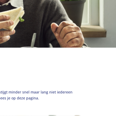
stijgt minder snel maar lang niet iedereen
 lees je op deze pagina.