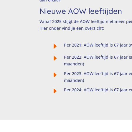
Nieuwe AOW leeftijden
Vanaf 2025 stijgt de AOW leeftijd niet meer pe
Hier onder vind je een overzicht:
E
Per 2021:
AOW leeftijd
is 67 jaar 
E
Per 2022:
AOW leeftijd
is 67 jaar 
maanden)
E
Per 2023:
AOW leeftijd
is 67 jaar 
maanden)
E
Per 2024:
AOW leeftijd
is 67 jaar 