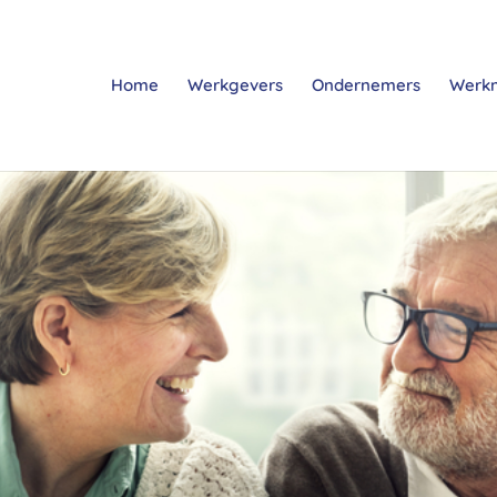
Home
Werkgevers
Ondernemers
Werk