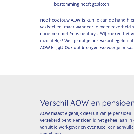
bestemming heeft gesloten
Hoe hoog jouw AOW is kun je aan de hand hier
vaststellen, maar wanneer je meer zekerheid w
opnemen met
Pensioenhuys
. Wij zoeken het v
inzichtelijk! Wist je dat je ook vakantiegeld 
AOW krijgt? Ook dat brengen we voor je in kaa
Verschil AOW en pensioe
AOW maakt eigenlijk deel uit van je pensioen;
verzekerd bent. Pensioen is het geheel aan in
vanuit je werkgever en eventueel een aanvull
aan elkaar.