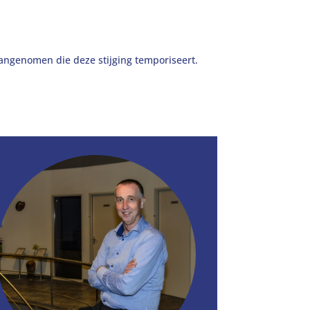
aangenomen die deze stijging temporiseert.