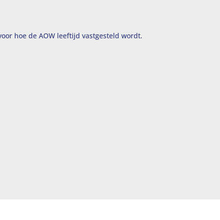
 voor hoe de AOW leeftijd vastgesteld wordt.