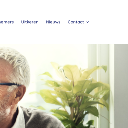
nemers
Uitkeren
Nieuws
Contact