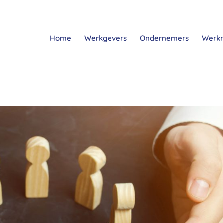
Home
Werkgevers
Ondernemers
Werk