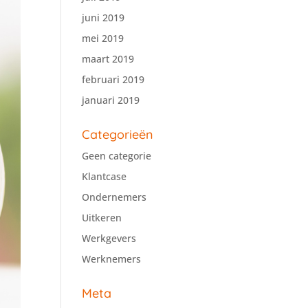
juni 2019
mei 2019
maart 2019
februari 2019
januari 2019
Categorieën
Geen categorie
Klantcase
Ondernemers
Uitkeren
Werkgevers
Werknemers
Meta